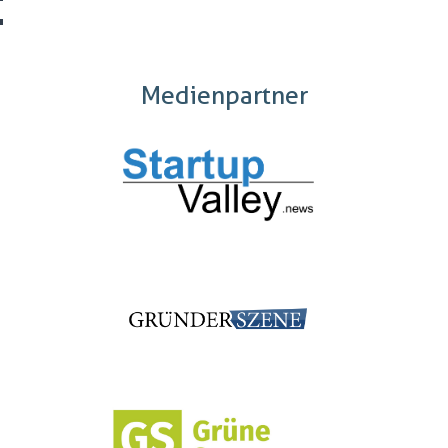
Medienpartner