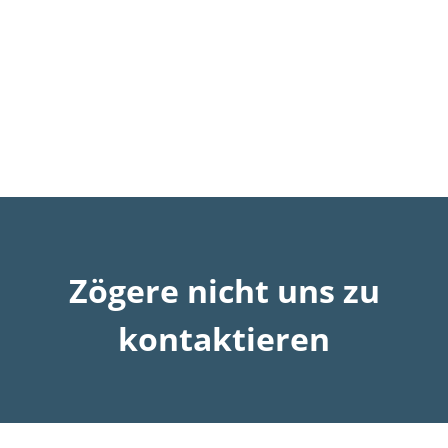
Zögere nicht uns zu
kontaktieren