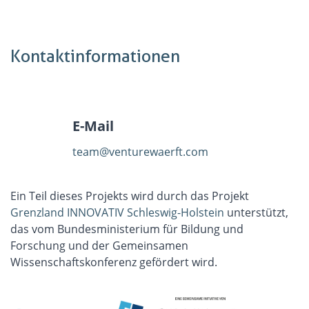
Kontaktinformationen
E-Mail
team@venturewaerft.com
Ein Teil dieses Projekts wird durch das Projekt
Grenzland INNOVATIV Schleswig-Holstein
unterstützt,
das vom Bundesministerium für Bildung und
Forschung und der Gemeinsamen
Wissenschaftskonferenz gefördert wird.