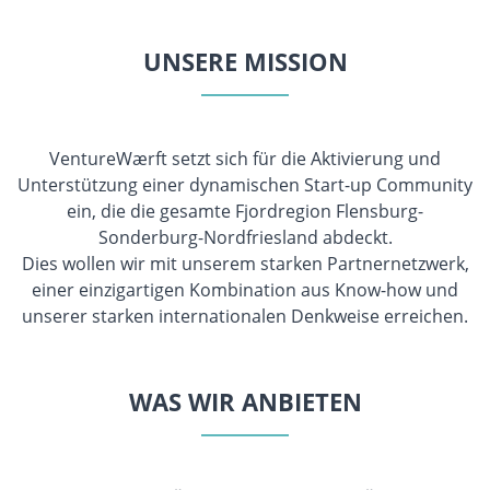
UNSERE MISSION
VentureWærft setzt sich für die Aktivierung und
Unterstützung einer dynamischen Start-up Community
ein, die die gesamte Fjordregion Flensburg-
Sonderburg-Nordfriesland abdeckt.
Dies wollen wir mit unserem starken Partnernetzwerk,
einer einzigartigen Kombination aus Know-how und
unserer starken internationalen Denkweise erreichen.
WAS WIR ANBIETEN