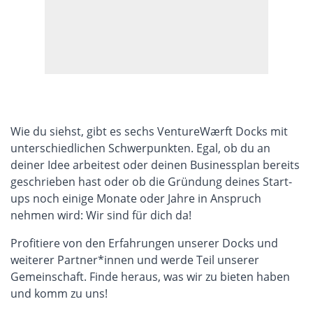
Mehr lesen
Wie du siehst, gibt es sechs VentureWærft Docks mit
unterschiedlichen Schwerpunkten. Egal, ob du an
deiner Idee arbeitest oder deinen Businessplan bereits
geschrieben hast oder ob die Gründung deines Start-
ups noch einige Monate oder Jahre in Anspruch
nehmen wird: Wir sind für dich da!
Profitiere von den Erfahrungen unserer Docks und
weiterer Partner*innen und werde Teil unserer
Gemeinschaft. Finde heraus, was wir zu bieten haben
und komm zu uns!