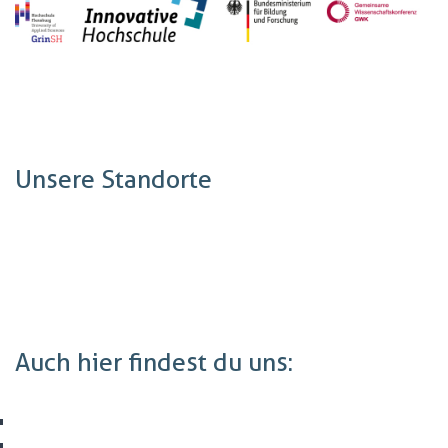
Unsere Standorte
Auch hier findest du uns: