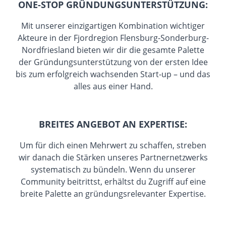
ONE-STOP GRÜNDUNGSUNTERSTÜTZUNG:
Mit unserer einzigartigen Kombination wichtiger
Akteure in der Fjordregion Flensburg-Sonderburg-
Nordfriesland bieten wir dir die gesamte Palette
der Gründungsunterstützung von der ersten Idee
bis zum erfolgreich wachsenden Start-up – und das
alles aus einer Hand.
BREITES ANGEBOT AN EXPERTISE:
Um für dich einen Mehrwert zu schaffen, streben
wir danach die Stärken unseres Partnernetzwerks
systematisch zu bündeln. Wenn du unserer
Community beitrittst, erhältst du Zugriff auf eine
breite Palette an gründungsrelevanter Expertise.